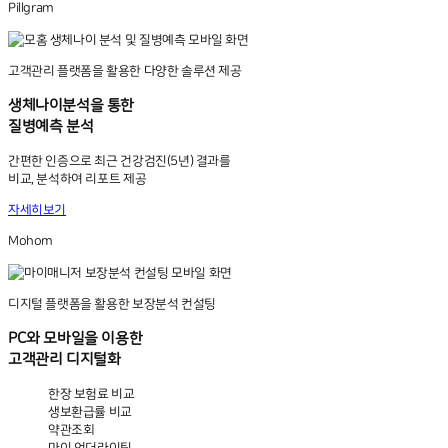
Pillgram
고객관리 플랫폼을 활용한 다양한 솔루션 제공
생체나이분석을 통한
질병예측 분석
간편한 인증으로 최근 건강검진(5년) 결과를
비교, 분석하여 리포트 제공
자세히보기
Mohom
디지털 플랫폼을 활용한 보장분석 컨설팅
PC와 모바일을 이용한
고객관리 디지털화
한장 보험료 비교
생보환급률 비교
약관조회