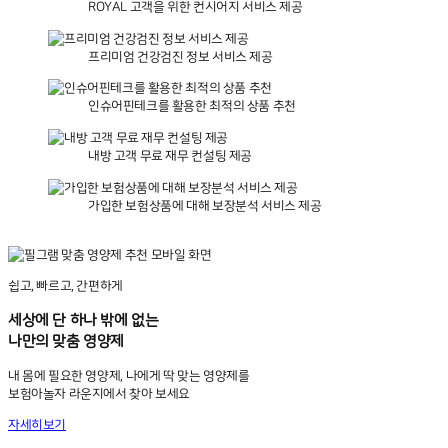
ROYAL 고객을 위한 컨시어지 서비스 제공
프리미엄 건강검진 정보 서비스 제공
인슈어핀테크를 활용한 최적의 상품 추천
내방 고객 무료 재무 컨설팅 제공
가입한 보험상품에 대해 보장분석 서비스 제공
쉽고, 빠르고, 간편하게
세상에 단 하나 밖에 없는
나만의 맞춤 영양제
내 몸에 필요한 영양제, 나에게 딱 맞는 영양제를
보험아놀자 라운지에서 찾아 보세요
자세히보기