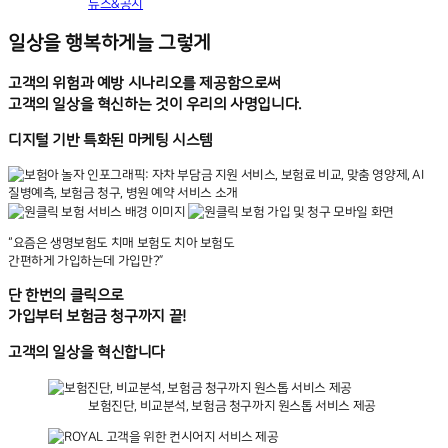
뉴스&공지
일상을 행복하게
늘 그렇게
고객의 위험과 예방 시나리오를 제공함으로써
고객의 일상을 혁신하는 것이 우리의 사명입니다.
디지털 기반 특화된
마케팅 시스템
“요즘은 생명보험도 치매 보험도 치아 보험도
간편하게 가입하는데 가입만?”
단 한번의 클릭으로
가입부터 보험금 청구까지 끝!
고객의 일상을
혁신
합니다
보험진단, 비교분석, 보험금 청구까지 원스톱 서비스 제공